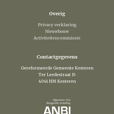
Overig
Privacy verklaring
Nieuwbouw
Activiteitencommissie
Contactgegevens
Gereformeerde Gemeente Kesteren
Ter Leedestraat 15
4041 HM Kesteren