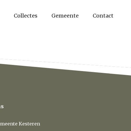
Collectes
Gemeente
Contact
ns
meente Kesteren