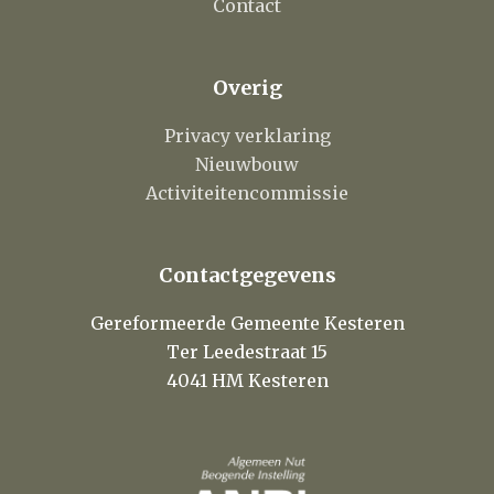
Contact
Overig
Privacy verklaring
Nieuwbouw
Activiteitencommissie
Contactgegevens
Gereformeerde Gemeente Kesteren
Ter Leedestraat 15
4041 HM Kesteren