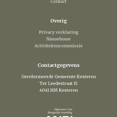
Contact
Overig
Privacy verklaring
Nieuwbouw
Activiteitencommissie
Contactgegevens
Gereformeerde Gemeente Kesteren
Ter Leedestraat 15
4041 HM Kesteren