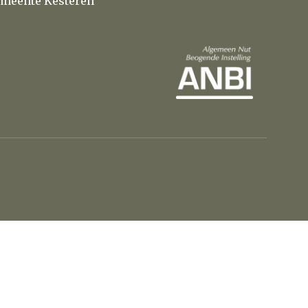
meente Kesteren