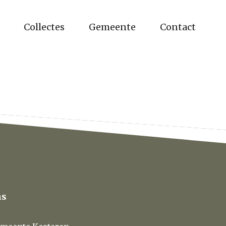
Collectes
Gemeente
Contact
ns