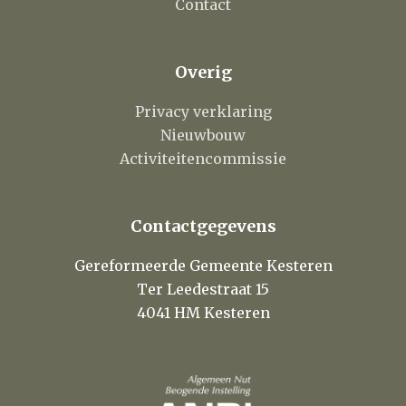
Contact
Overig
Privacy verklaring
Nieuwbouw
Activiteitencommissie
Contactgegevens
Gereformeerde Gemeente Kesteren
Ter Leedestraat 15
4041 HM Kesteren