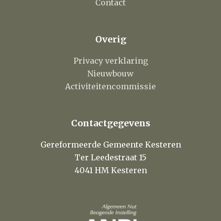
Contact
Overig
Privacy verklaring
Nieuwbouw
Activiteitencommissie
Contactgegevens
Gereformeerde Gemeente Kesteren
Ter Leedestraat 15
4041 HM Kesteren