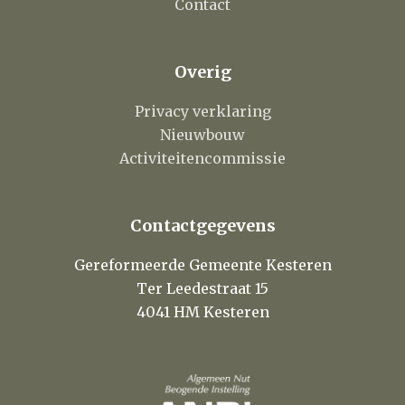
Contact
Overig
Privacy verklaring
Nieuwbouw
Activiteitencommissie
Contactgegevens
Gereformeerde Gemeente Kesteren
Ter Leedestraat 15
4041 HM Kesteren