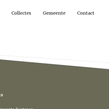
Collectes
Gemeente
Contact
ns