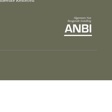
meente Kesteren