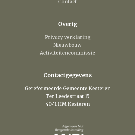
Contact
Overig
Privacy verklaring
Nieuwbouw
Activiteitencommissie
Contactgegevens
Gereformeerde Gemeente Kesteren
Ter Leedestraat 15
4041 HM Kesteren