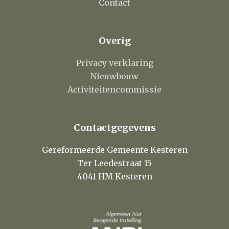
Contact
Overig
Privacy verklaring
Nieuwbouw
Activiteitencommissie
Contactgegevens
Gereformeerde Gemeente Kesteren
Ter Leedestraat 15
4041 HM Kesteren